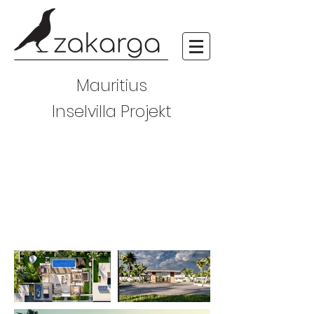
Mauritius
Inselvilla Projekt