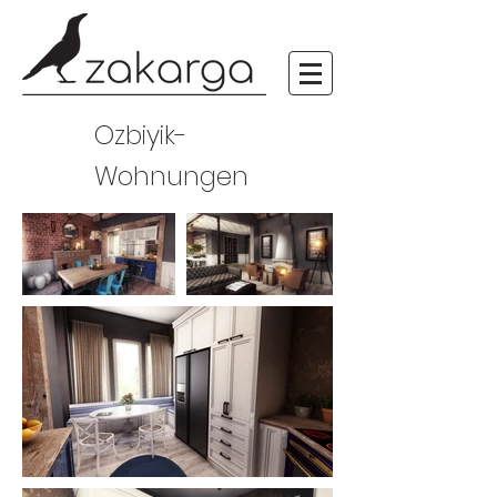
Ozbiyik-
Wohnungen