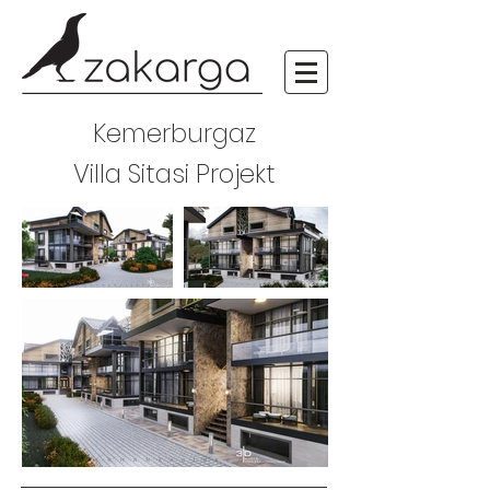
Kemerburgaz
Villa Sitasi Projekt