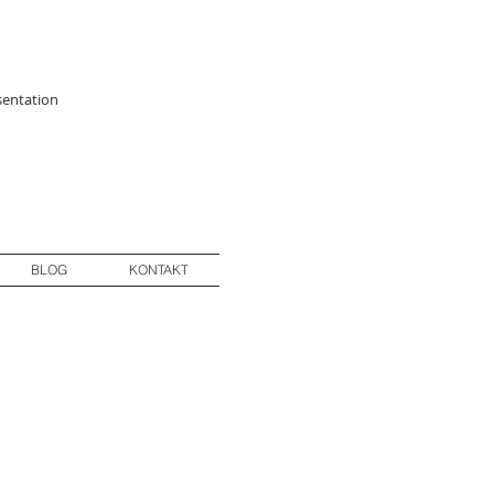
äsentation
BLOG
KONTAKT